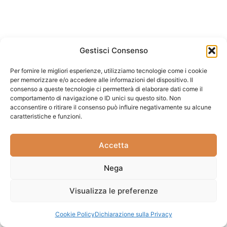
Gestisci Consenso
Per fornire le migliori esperienze, utilizziamo tecnologie come i cookie
per memorizzare e/o accedere alle informazioni del dispositivo. Il
consenso a queste tecnologie ci permetterà di elaborare dati come il
comportamento di navigazione o ID unici su questo sito. Non
acconsentire o ritirare il consenso può influire negativamente su alcune
caratteristiche e funzioni.
Accetta
Nega
Visualizza le preferenze
Cookie Policy
Dichiarazione sulla Privacy