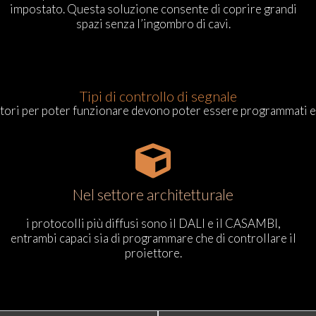
impostato. Questa soluzione consente di coprire grandi
spazi senza l’ingombro di cavi.
Tipi di controllo di segnale
atori per poter funzionare devono poter essere programmati e 
Nel settore architetturale
i protocolli più diffusi sono il DALI e il CASAMBI,
entrambi capaci sia di programmare che di controllare il
proiettore.