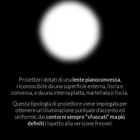
Proiettori dotati di una
lente pianoconvessa
,
riconoscibile da una superficie esterna, liscia e
convessa, e da una interna piatta, martellata o liscia.
Questa tipologia di proiettore viene impiegata per
ottenere un’illuminazione puntuale d’accento ed
uniforme, dai
contorni sempre “sfuocati” ma più
definiti
rispetto alla versione fresnel.