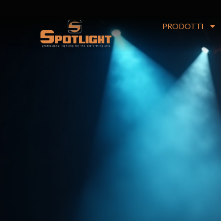
contenuto
PRODOTTI