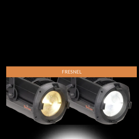
FRESNEL