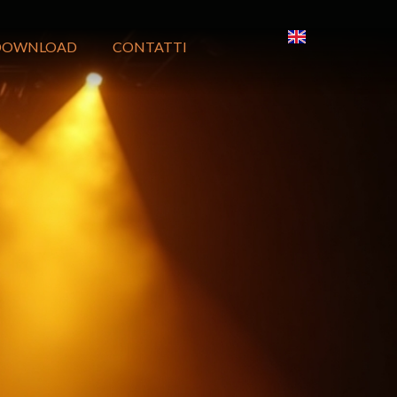
DOWNLOAD
CONTATTI