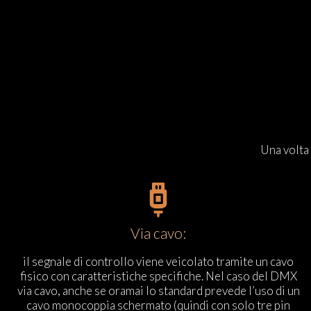
Una volta 
Via cavo:
il segnale di controllo viene veicolato tramite un cavo
fisico con caratteristiche specifiche. Nel caso del DMX
via cavo, anche se oramai lo standard prevede l’uso di un
cavo monocoppia schermato (quindi con solo tre pin