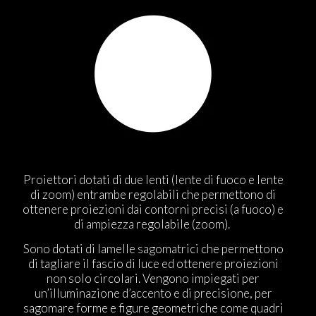
Proiettori dotati di due lenti (lente di fuoco e lente
di zoom) entrambe regolabili che permettono di
ottenere proiezioni dai contorni precisi (a fuoco) e
di ampiezza regolabile (zoom).
Sono dotati di lamelle sagomatrici che permettono
di tagliare il fascio di luce ed ottenere proiezioni
non solo circolari. Vengono impiegati per
un’illuminazione d’accento e di precisione, per
sagomare forme e figure geometriche come quadri