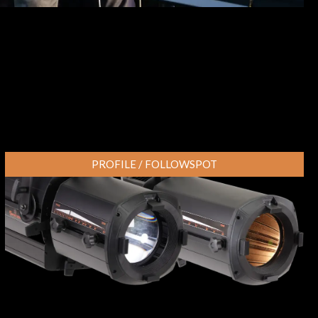
PROFILE / FOLLOWSPOT