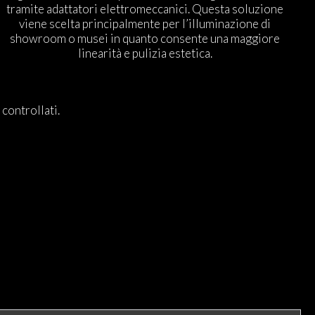
tramite adattatori elettromeccanici. Questa soluzione
viene scelta principalmente per l’illuminazione di
showroom o musei in quanto consente una maggiore
linearità e pulizia estetica.
controllati.