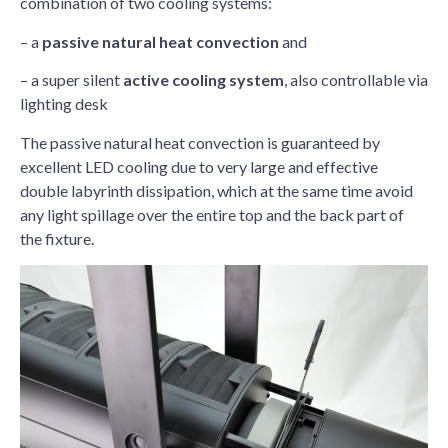
combination of two cooling systems:
– a
passive natural heat convection
and
– a super silent
active cooling system
, also controllable via
lighting desk
The passive natural heat convection is guaranteed by
excellent LED cooling due to very large and effective
double labyrinth dissipation, which at the same time avoid
any light spillage over the entire top and the back part of
the fixture.