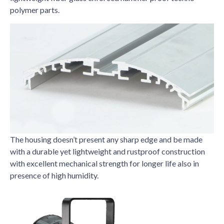
polymer parts.
The housing doesn’t present any sharp edge and be made
with a durable yet lightweight and rustproof construction
with excellent mechanical strength for longer life also in
presence of high humidity.