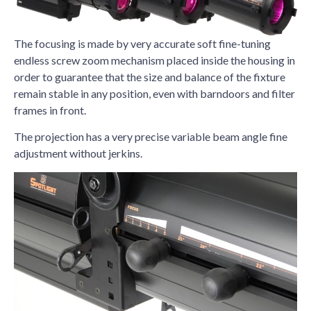
The focusing is made by very accurate soft fine-tuning
endless screw zoom mechanism placed inside the housing in
order to guarantee that the size and balance of the fixture
remain stable in any position, even with barndoors and filter
frames in front.
The projection has a very precise variable beam angle fine
adjustment without jerkins.