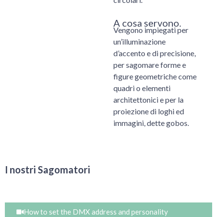
A cosa servono.
Vengono impiegati per
un’illuminazione
d’accento e di precisione,
per sagomare forme e
figure geometriche come
quadri o elementi
architettonici e per la
proiezione di loghi ed
immagini, dette gobos.
I nostri Sagomatori
How to set the DMX address and personality