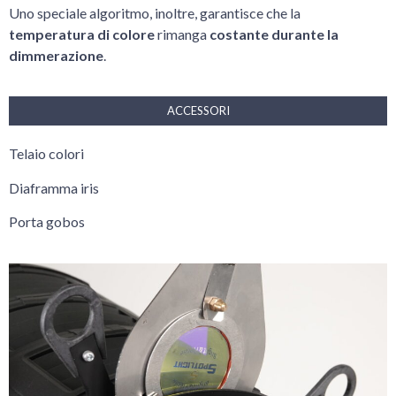
Uno speciale algoritmo, inoltre, garantisce che la
t
emperatura di colore
rimanga
costante durante la
dimmerazione
.
ACCESSORI
Telaio colori
Diaframma iris
Porta gobos