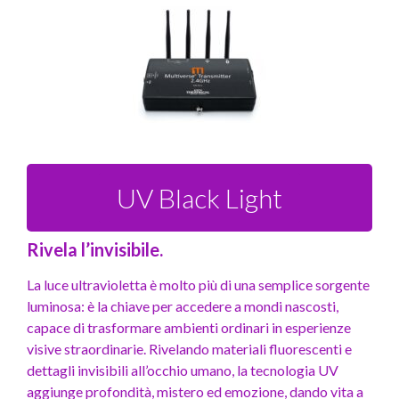
UV Black Light
Rivela l’invisibile.
La luce ultravioletta è molto più di una semplice sorgente
luminosa: è la chiave per accedere a mondi nascosti,
capace di trasformare ambienti ordinari in esperienze
visive straordinarie. Rivelando materiali fluorescenti e
dettagli invisibili all’occhio umano, la tecnologia UV
aggiunge profondità, mistero ed emozione, dando vita a