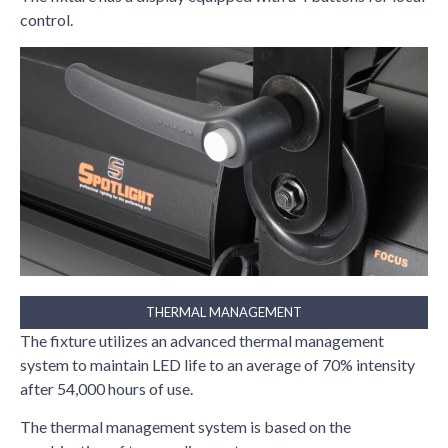
control.
THERMAL MANAGEMENT
The fixture utilizes an advanced thermal management
system to maintain LED life to an average of 70% intensity
after 54,000 hours of use.
The thermal management system is based on the