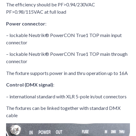
The efficiency should be PF>0.94/230VAC
PF>0.98/115VAC at full load
Power connector
:
– lockable Neutrik® PowerCON True1 TOP main input
connector
– lockable Neutrik® PowerCON True1 TOP main through
connector
The fixture supports power in and thru operation up to 16A
Control (DMX signal)
:
– international standard with XLR 5-pole in/out connectors
The fixtures can be linked together with standard DMX
cable