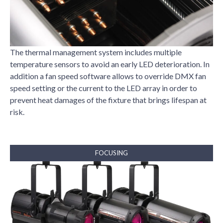
The thermal management system includes multiple
temperature sensors to avoid an early LED deterioration. In
addition a fan speed software allows to override DMX fan
speed setting or the current to the LED array in order to
prevent heat damages of the fixture that brings lifespan at
risk.
FOCUSING