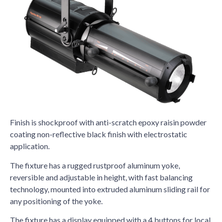
Finish is shockproof with anti-scratch epoxy raisin powder
coating non-reflective black finish with electrostatic
application.
The fixture has a rugged rustproof aluminum yoke,
reversible and adjustable in height, with fast balancing
technology, mounted into extruded aluminum sliding rail for
any positioning of the yoke.
The fixture has a display equipped with a 4 buttons for local