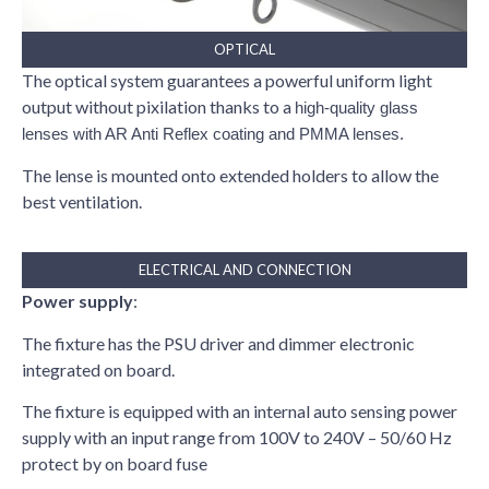
OPTICAL
The optical system guarantees a powerful uniform light
output without pixilation thanks to a
high-quality
glass
lenses with AR Anti Reflex coating and PMMA lenses.
The lense is mounted onto extended holders to allow the
best ventilation.
ELECTRICAL AND CONNECTION
Power supply
:
The fixture has the PSU driver and dimmer electronic
integrated on board.
The fixture is equipped with an internal auto sensing power
supply with an input range from 100V to 240V – 50/60 Hz
protect by on board fuse