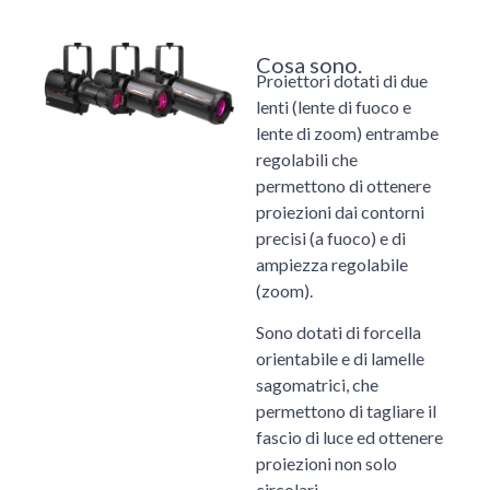
Cosa sono.
Proiettori dotati di due
lenti (lente di fuoco e
lente di zoom) entrambe
regolabili che
permettono di ottenere
proiezioni dai contorni
precisi (a fuoco) e di
ampiezza regolabile
(zoom).
Sono dotati di forcella
orientabile e di lamelle
sagomatrici, che
permettono di tagliare il
fascio di luce ed ottenere
proiezioni non solo
circolari.