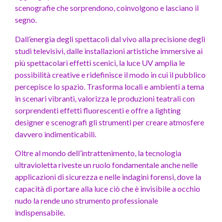
scenografie che sorprendono, coinvolgono e lasciano il
segno.
Dall’energia degli spettacoli dal vivo alla precisione degli
studi televisivi, dalle installazioni artistiche immersive ai
più spettacolari effetti scenici, la luce UV amplia le
possibilità creative e ridefinisce il modo in cui il pubblico
percepisce lo spazio. Trasforma locali e ambienti a tema
in scenari vibranti, valorizza le produzioni teatrali con
sorprendenti effetti fluorescenti e offre a lighting
designer e scenografi gli strumenti per creare atmosfere
davvero indimenticabili.
Oltre al mondo dell’intrattenimento, la tecnologia
ultravioletta riveste un ruolo fondamentale anche nelle
applicazioni di sicurezza e nelle indagini forensi, dove la
capacità di portare alla luce ciò che è invisibile a occhio
nudo la rende uno strumento professionale
indispensabile.