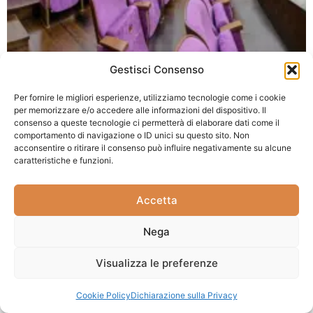
Gestisci Consenso
Per fornire le migliori esperienze, utilizziamo tecnologie come i cookie
per memorizzare e/o accedere alle informazioni del dispositivo. Il
consenso a queste tecnologie ci permetterà di elaborare dati come il
comportamento di navigazione o ID unici su questo sito. Non
acconsentire o ritirare il consenso può influire negativamente su alcune
caratteristiche e funzioni.
Accetta
Nega
Visualizza le preferenze
Cookie Policy
Dichiarazione sulla Privacy