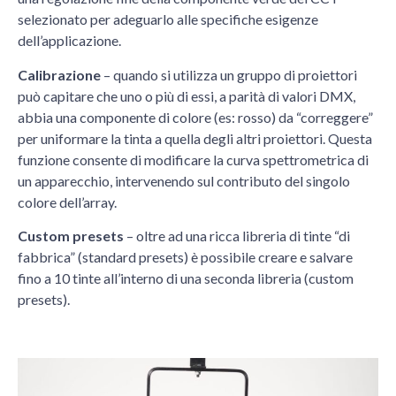
selezionato per adeguarlo alle specifiche esigenze
dell’applicazione.
Calibrazione
– quando si utilizza un gruppo di proiettori
può capitare che uno o più di essi, a parità di valori DMX,
abbia una componente di colore (es: rosso) da “correggere”
per uniformare la tinta a quella degli altri proiettori. Questa
funzione consente di modificare la curva spettrometrica di
un apparecchio, intervenendo sul contributo del singolo
colore dell’array.
Custom presets
– oltre ad una ricca libreria di tinte “di
fabbrica” (standard presets) è possibile creare e salvare
fino a 10 tinte all’interno di una seconda libreria (custom
presets).