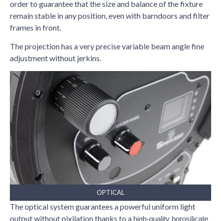
order to guarantee that the size and balance of the fixture
remain stable in any position, even with barndoors and filter
frames in front.
The projection has a very precise variable beam angle fine
adjustment without jerkins.
OPTICAL
The optical system guarantees a powerful uniform light
output without pixilation thanks to a
high-quality
borosilicate