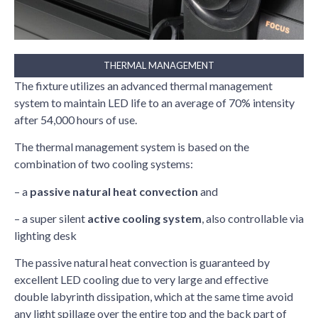
THERMAL MANAGEMENT
The fixture utilizes an advanced thermal management
system to maintain LED life to an average of 70% intensity
after 54,000 hours of use.
The thermal management system is based on the
combination of two cooling systems:
– a
passive natural heat convection
and
– a super silent
active cooling system
, also controllable via
lighting desk
The passive natural heat convection is guaranteed by
excellent LED cooling due to very large and effective
double labyrinth dissipation, which at the same time avoid
any light spillage over the entire top and the back part of