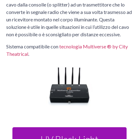
cavo dalla consolle (o splitter) ad un trasmettitore che lo
converte in segnale radio che viene a sua volta trasmesso ad
un ricevitore montato nel corpo illuminante. Questa
soluzione è utile in quelle situazioni in cui l’utilizzo del cavo
non è possibile o è sconsigliato per distanze eccessive.
Sistema compatibile con
tecnologia Multiverse ® by City
Theatrical
.