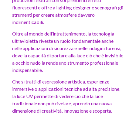
produzioni teatrali con sorprendenti effetti
fluorescenti e offre a lighting designer e scenografi gli
strumenti per creare atmosfere davvero
indimenticabili.
Oltre al mondo dell’intrattenimento, la tecnologia
ultravioletta riveste un ruolo fondamentale anche
nelle applicazioni di sicurezza e nelle indagini forensi,
dove la capacità di portare alla luce ciò che è invisibile
a occhio nudo la rende uno strumento professionale
indispensabile.
Che si tratti di espressione artistica, esperienze
immersive o applicazioni tecniche ad alta precisione,
la luce UV permette di vedere ciò che la luce
tradizionale non può rivelare, aprendo una nuova
dimensione di creatività, innovazione e scoperta.