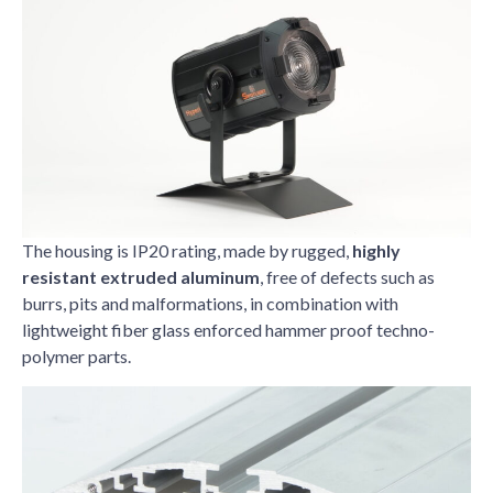
The housing is IP20 rating, made by rugged,
highly
resistant extruded aluminum
, free of defects such as
burrs, pits and malformations, in combination with
lightweight fiber glass enforced hammer proof techno-
polymer parts.