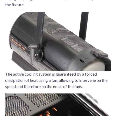
the fixture.
The active cooling system is guaranteed by a forced
dissipation of heat using a fan, allowing to intervene on the
speed and therefore on the noise of the fans.