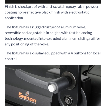
Finish is shockproof with anti-scratch epoxy raisin powder
coating non-reflective black finish with electrostatic
application.
The fixture has a rugged rustproof aluminum yoke,
reversible and adjustable in height, with fast balancing
technology, mounted into extruded aluminum sliding rail for
any positioning of the yoke.
The fixture has a display equipped with a 4 buttons for local
control.