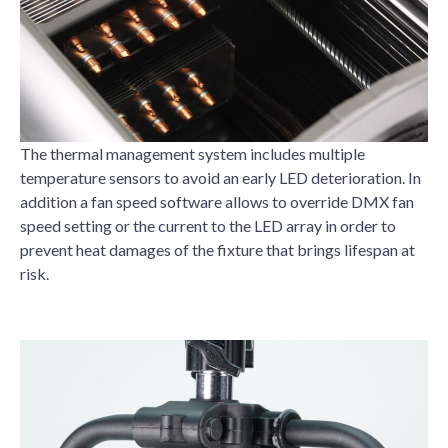
The thermal management system includes multiple
temperature sensors to avoid an early LED deterioration. In
addition a fan speed software allows to override DMX fan
speed setting or the current to the LED array in order to
prevent heat damages of the fixture that brings lifespan at
risk.