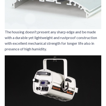
The housing doesn’t present any sharp edge and be made
with a durable yet lightweight and rustproof construction
with excellent mechanical strength for longer life also in
presence of high humidity.