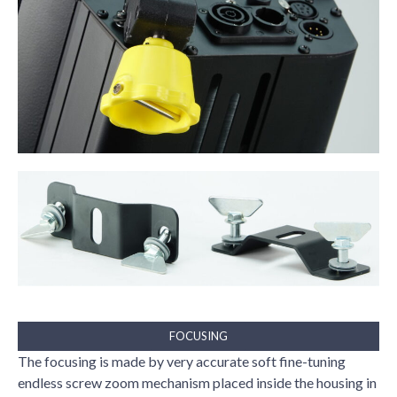
FOCUSING
The focusing is made by very accurate soft fine-tuning
endless screw zoom mechanism placed inside the housing in